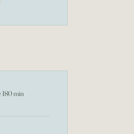
 180 min