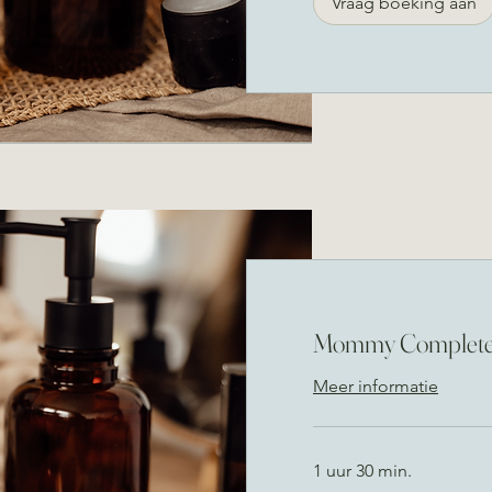
Vraag boeking aan
Mommy Complete
Meer informatie
1 uur 30 min.