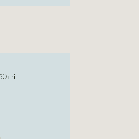
50 min