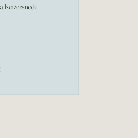
a Keizersnede