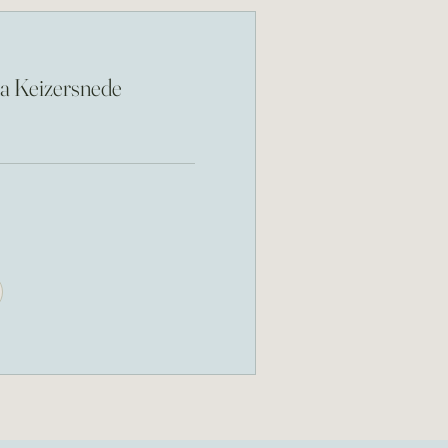
a Keizersnede