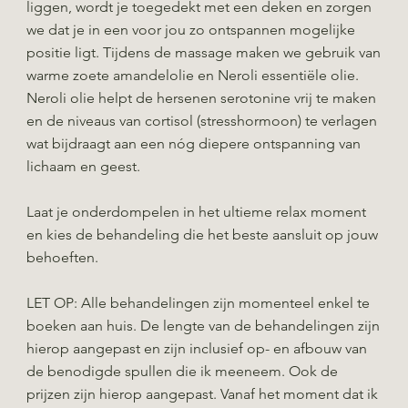
liggen, wordt je toegedekt met een deken en zorgen
we dat je in een voor jou zo ontspannen mogelijke
positie ligt. Tijdens de massage maken we gebruik van
warme zoete amandelolie en Neroli essentiële olie.
Neroli olie helpt de hersenen serotonine vrij te maken
en de niveaus van cortisol (stresshormoon) te verlagen
wat bijdraagt aan een nóg diepere ontspanning van
lichaam en geest.
Laat je onderdompelen in het ultieme relax moment
en kies de behandeling die het beste aansluit op jouw
behoeften.
LET OP: Alle behandelingen zijn momenteel enkel te
boeken aan huis. De lengte van de behandelingen zijn
hierop aangepast en zijn inclusief op- en afbouw van
de benodigde spullen die ik meeneem. Ook de
prijzen zijn hierop aangepast. Vanaf het moment dat ik