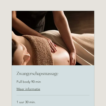
Zwangerschapsmassage
Full body 90 min
Meer informatie
1 uur 30 min.