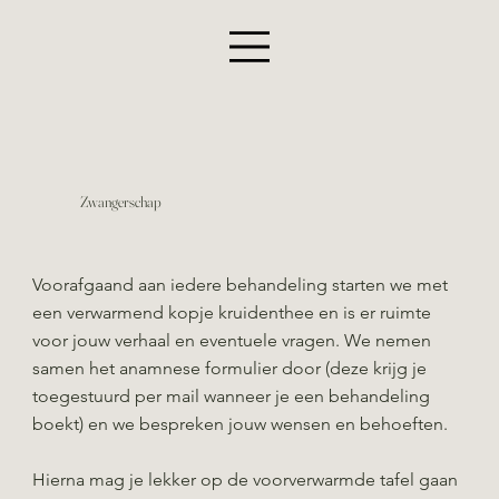
Zwangerschap
Voorafgaand aan iedere behandeling starten we met
een verwarmend kopje kruidenthee en is er ruimte
voor jouw verhaal en eventuele vragen. We nemen
samen het anamnese formulier door (deze krijg je
toegestuurd per mail wanneer je een behandeling
boekt) en we bespreken jouw wensen en behoeften.
Hierna mag je lekker op de voorverwarmde tafel gaan