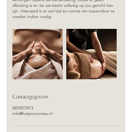
afleiding is en de aandacht volledig op jou gericht kan
zijn. Uiteraard is er wel tijd en ruimte om tussendoor te
Contactgegevens
0653572473
info@holymommies.nl